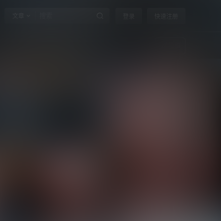
文章
登录
快速注册
投稿