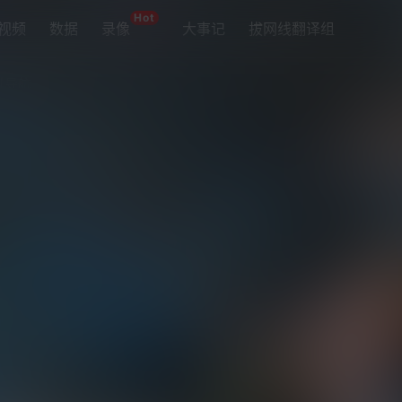
Hot
视频
数据
录像
大事记
拔网线翻译组
址导航