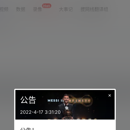
Hot
视频
数据
录像
大事记
拔网线翻译组
址导航
赛录像都可以免费下载，无需付费，只需评论文章后刷新网页即
可选择会员付费。 收费的目的主要是为了补贴网站的运营成本
×
公告
您的理解！ 如果没有您想要下载的场次，可在导航栏“比赛需求
2022-4-17 3:31:20