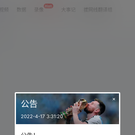
Hot
视频
数据
录像
大事记
拔网线翻译组
址导航
×
公告
2022-4-17 3:31:20