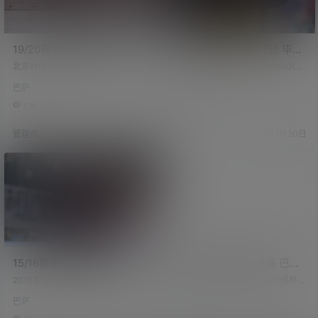
19/20赛季 欧冠1/8决赛次回
12/13赛季 西甲第33轮 毕尔
合 巴塞罗那（3-1）那不勒
巴鄂竞技（2-2）巴塞罗那
北京时间8月9日凌晨3点，19/20赛
北京时间2013年4月28日00:00(西
斯 梅西连过多人破门
季欧冠联赛1/8决赛第2回合继续进
梅西替补传射
班牙当地时间27日18:00)，2012/1
巴萨
巴萨
行。在诺坎普球场，巴塞罗那主场3
3赛季西班牙足球甲级联赛第33轮
-1轻取那不勒斯，并以4-2的总比分
一场焦点战在圣马梅斯球场展开争
1.7k
0
1.6k
0
晋级八强。朗格莱、梅西、苏亚雷
夺，巴塞罗那客场2比2战平毕尔巴
斯各进一球，因西涅为那不勒斯扳
鄂竞技，苏萨埃塔先拔头筹，替补
管理员
23年1月20日
管理员
23年1月20日
回一球，梅西和米利克各有一球被
出场的梅西传射建功再破纪录，桑
吹掉，默滕斯和洛萨诺为那不勒斯
切斯打入一球，但安德尔第90分钟
两次踢中门框。在1/4决赛中，巴萨
扳平。巴萨仍然超出皇马11分领
将会对阵拜仁。 开场91秒因西涅左
跑。 巴萨近22次联赛对阵毕尔巴鄂
路横传击中皮克，默滕斯左侧小禁
仅负1场，其中近13次联赛对阵毕尔
区前左脚外脚背抽射，皮球击中左
巴鄂取得10胜3平保持不败，6…
侧门柱弹出底…
15/16赛季 世俱杯决赛 河床
09/10赛季 世俱杯决赛 巴塞
（0-3）巴塞罗那 梅西1球
罗那（2-1）拉普拉塔大学生
2015年12月20日晚，世俱杯决赛在
2009年12月19日，第29届世俱杯
日本横滨展开角逐，结果巴塞罗那3
梅西加时绝杀
（含前身丰田杯）决赛在阿联酋阿
巴萨
巴萨
比0击败河床，第三次获得世俱杯。
布扎比进行，欧洲冠军巴塞罗那激
阿根廷的河床队开局踢得不错，但
战120分钟，最终凭借佩德罗与梅西