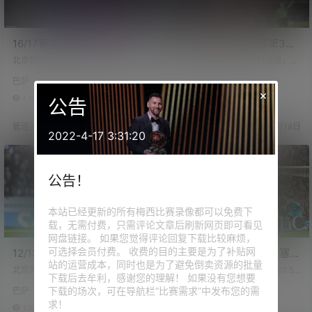
16/17赛季 欧冠小组赛第3轮
11/12赛季 欧冠小组赛第3轮
巴塞罗那（4-0）曼城 梅西3
巴塞罗那（2-0）比尔森胜利
北京时间2016年10月20日凌晨2点
北京时间2011年10月20日凌晨，20
球1助
45分，16/17赛季欧冠小组赛C组第
梅西2中柱+助攻
11-2012赛季欧冠小组赛H组第3
巴萨
巴萨
3轮开战。在诺坎普球场，巴塞罗那
轮，巴萨主场2-0轻取捷克冠军比尔
×
主场4比0大胜曼城。梅西上演帽子
森胜利，梅西两次打中立柱，伊涅
1.9k
0
803
0
公告
戏法，内马尔打进一球但踢丢一记
斯塔和比利亚分别建功。哈维超越
点球，布拉沃和马蒂厄均被罚下。
吉格斯，欧冠取得第69场胜利，仅
管理员
23年12月18日
管理员
23年12月18日
在欧冠历史上，两队共交锋4次，巴
次于劳尔的79场。巴萨连续第24场
2022-4-17 3:31:20
萨全胜，得失球为7比2。巴萨轮换4
欧冠破门，继续缔造着新纪录。 巴
人，乌姆蒂蒂和阿尔巴伤愈复出，
萨上轮在主场3-0轻取桑坦德，连续
伊涅斯塔和梅西也进入首发阵容。
4场比赛获胜，状态正佳的梅西打入
西莱森因伤休战，丹尼斯-苏亚雷
2球超越了库巴拉的纪录。比尔森胜
公告！
斯、塞尔吉-罗贝托和阿莱克斯-比
利是上赛季捷克甲级联赛冠军，新
达尔因技术…
赛季…
本站已经更新的所有梅西比赛录像都可以免费下
载，无需付费，只需评论文章后刷新网页即可看见
网盘链接。 如果您觉得评论回复下载比较麻烦，
可选择会员付费。 收费的目的主要是为了补贴网
12/13赛季 西甲第26轮 皇家
12/13赛季 西甲第7轮 巴塞罗
站的运营成本，同时也是为了避免倒卖资源的批量
马德里（2-1）巴塞罗那 梅
那（2-2）皇家马德里 梅西
北京时间2013年3月2日23:00，12/
北京时间2012年10月8日凌晨01:5
下载后去牟利，感谢您的理解！ 如果没有您想要
西破门
13赛季西甲联赛第26轮国家德比在
梅开二度
0，12/13赛季西甲联赛第7轮国家德
下载的场次，可在导航栏“比赛需求”中发布您的需
巴萨
巴萨
伯纳乌球场举行，皇马主场2-1巴
比在诺坎普球场打响，巴萨主场2-2
求！
萨。第8分钟，本泽马率先进球；第
皇马，上半时C罗先进球，梅西扳
1.3k
0
1.5k
0