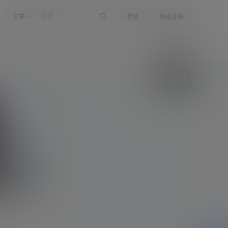
文章
登录
快速注册
投稿
梅西伤退
（4-0）
职联常规赛
场阿尔巴和
474
0
功，替补出