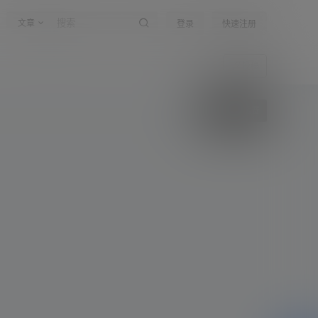
文章
登录
快速注册
投稿
美职联季后赛