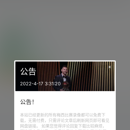
×
公告
2022-4-17 3:31:20
暂无相关结果
公告！
本站已经更新的所有梅西比赛录像都可以免费下
载，无需付费，只需评论文章后刷新网页即可看见
网盘链接。 如果您觉得评论回复下载比较麻烦，