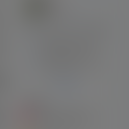
管理员
绝世无双
Lv7
钻石会员
牌，
霍斯
文章
评论
关注
粉丝
441
58
0
204
[文章]
2026赛季 北美联赛杯 小组赛第1轮 迈阿密
高出
国际（4-2）圣路易斯竞技 梅西2射1传
球，
[文章]
2026赛季 美职联第18轮 迈阿密国际（2-
2）哥伦布机员 梅西替补
[文章]
2026世界杯 决赛 西班牙（1-0）阿根廷
[文章]
2026世界杯 半决赛 英格兰（1-2）阿根廷
库尼
梅西助攻梅开二度
破
Ta的全部动态
斯推倒
文章聚合
两人
1
【合集】2022卡塔尔世界杯 阿根廷队7场
警
比赛录像合集 英语/国语/西语
规时
23年1月2日