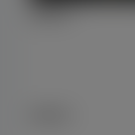
梅西助攻GIF
梅西进球GIF