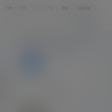
文章
登录
快速注册
投稿
嗨！朋友
所有的伟大，都源于一个勇敢的开始
下载
登录
战平
公告：
公告！
赛最
总比
全部公告
尔温
关于作者
关注
私信
4分