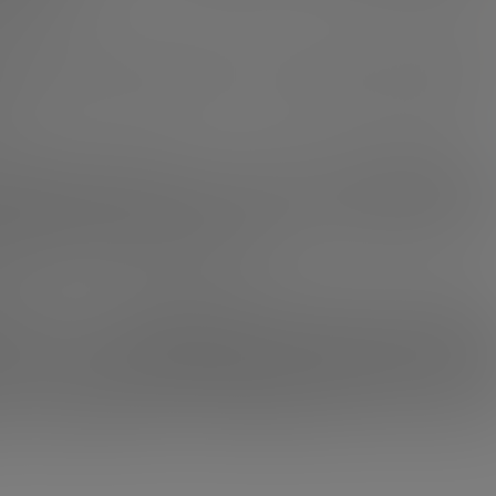
牌警告。
，阿根廷用蒙迪埃尔换下莫利纳。109分钟蒙迪埃尔抗议被黄牌
禁区弧右侧大力兜射高出横梁。阿根廷用迪马利亚换下利桑德罗
。
塔罗前点推射被范戴克挡出。1分钟后恩佐-费尔南德斯禁区弧顶
左侧角球传中，佩泽利亚前点头球顶高。119分钟劳塔罗禁区弧
西禁区弧顶低射折射后滑门而过。迪马利亚右侧角球直接射门，诺
弧顶劲射，皮球击中左侧门柱弹出底线。
射球门左下角，埃米利亚诺-马丁内斯飞身将球扑出。梅西骗倒诺
-0领先。第二轮贝尔豪斯劲射球门右下角，埃米利亚诺-马丁内
廷2-0领先。第三轮库普梅纳斯和蒙迪埃尔都将球推入球门右下
分，恩佐-费尔南德斯推射左下角踢偏，阿根廷3-2领先。第五轮
劳塔罗连吃两黄被罚下，劳塔罗将点球推入球门左侧。阿根廷4-