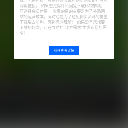
载，无需付费，只需评论文章后刷新网页即可看见
网盘链接。 如果您觉得评论回复下载比较麻烦，
可选择会员付费。 收费的目的主要是为了补贴网
站的运营成本，同时也是为了避免倒卖资源的批量
下载后去牟利，感谢您的理解！ 如果没有您想要
下载的场次，可在导航栏“比赛需求”中发布您的需
求！
前往查看详情