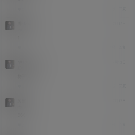
举报
回复
0
0
溯-Meng
7月12日
纸巾签约
Lv1
1
举报
回复
0
0
№1★Messi★
7月13日
纸巾签约
Lv1
梅西破门
举报
回复
0
0
厉害
7月17日
纸巾签约
Lv1
666
举报
回复
0
0