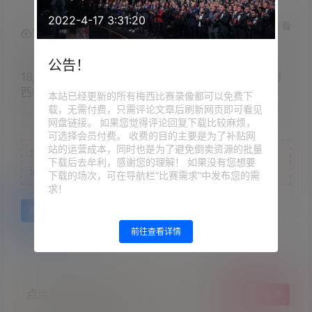
2022-4-17 3:31:20
查看
下载权限
公告！
18/19赛季 西甲第25轮 塞维利亚（2-4）巴塞罗那 梅
西帽子戏法
本站已经更新的所有梅西比赛录像都可以免费下
载，无需付费，只需评论文章后刷新网页即可看见
解说：
英语
网盘链接。 如果您觉得评论回复下载比较麻烦，
可选择会员付费。 收费的目的主要是为了补贴网
站的运营成本，同时也是为了避免倒卖资源的批量
您当前的等级为
游客
下载后去牟利，感谢您的理解！ 如果没有您想要
请先
登录
下载的场次，可在导航栏“比赛需求”中发布您的需
求！
百度网盘
前往查看详情
点点赞赏，手留余香
给TA打赏