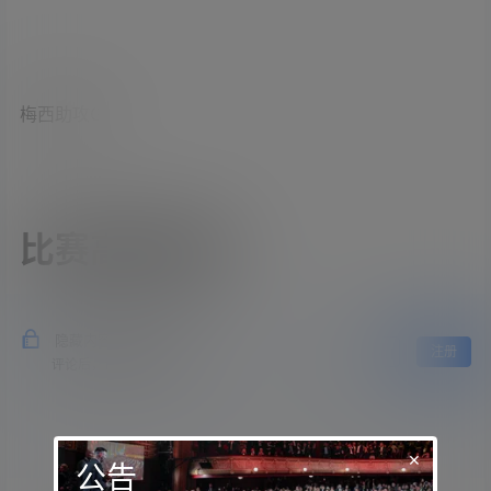
梅西助攻GIF：
比赛高清录像
隐藏内容，评论后阅读
登录
注册
评论后，请刷新页面
×
公告