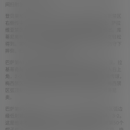
间扫射左下角入网，2-1。
登贝莱和罗伯托分别换下比达尔和塞梅多。苏亚雷斯禁区
右侧传中，无人防守的登贝莱11码处踢空错过机会。萨拉
维亚禁区右侧射门被封堵，沃贝尔禁区左侧斜射偏出。库
蒂尼奥传球，梅西突入禁区左侧的射门也被瓦茨利克轻松
得到。第61分钟，苏亚雷斯强突禁区右肋在克亚尔防守下
摔倒，巴萨球员申诉点球被拒绝。
巴萨第67分钟再次扳平，瓦茨利克被紧逼下传球失误，拉
基蒂奇前场断球，登贝莱横传，梅西禁区边缘内射入右上
角，2-2。做客的巴萨球迷用膜拜动作庆祝。登贝莱传球，
梅西禁区前的射门稍稍高出。登贝莱传中被解围，梅西禁
区弧顶射门被瓦茨利克托出横梁。阿莱尼亚换下库蒂尼
奥。
巴萨第85分钟反超比分，罗伯托回传，阿莱尼亚禁区弧边
缘低射被封堵后偏转，梅西小禁区前单刀挑射入网，3-2。
这是他本赛季第25粒联赛入球。也是他第职业生涯第50个
帽子戏法，其中在巴萨44次。巴萨第93分钟锁定胜局，梅