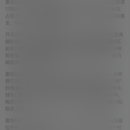
塞维利亚近12个赛季联赛对阵巴萨仅胜1场，其余22战取得
17胜5平。双方联赛历史交锋149场，巴萨81胜32平36负
占据上风，其中客场23胜20平30负。乌姆蒂蒂伤愈回到首
发，库蒂尼奥和比达尔轮换出场。
开场仅1分钟，韦伯左路低传，越位位置的普罗梅斯近距离
捅射却被特尔施特根神勇救下。苏亚雷斯传球，
梅西
禁区
前射门被封挡，库蒂尼奥再射被没收。塞维利亚第18分钟
险些破门，普罗梅斯传球，本耶德尔禁区左侧的射门被乌
姆蒂蒂及时封堵挡出远角。
塞维利亚第22分钟取得领先，梅西对方禁区前丢球，本耶
德尔反击中传球，纳瓦斯禁区右侧12码处低射，皮克飞铲
封堵未果，皮球入左下角。阿尔巴传中，比达尔12码处头
球攻门被没收。巴萨第26分钟扳平，拉基蒂奇左路传中，
梅西15码处左脚凌空扫射入左上角。这是他本赛季第23粒
联赛入球。
塞维利亚第40分钟再次领先，乌姆蒂蒂拖后令致防线造越
位失败，萨拉维亚禁区右侧回传，梅卡多小禁区前第一时