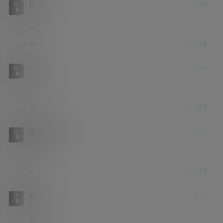
球王
24年8月18日
纸巾签约
Lv1
vv
举报
回复
0
0
hish
24年9月30日
纸巾签约
Lv1
1
举报
回复
0
0
潘帕斯天蓝白
24年10月23日
纸巾签约
Lv1
v
举报
回复
0
0
老五
24年11月1日
纸巾签约
Lv1
赞