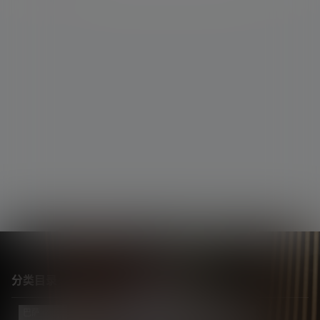
分类目录
巴萨
(421)
巴黎
(74)
拔网线翻译组
(102)
新闻
(3139)