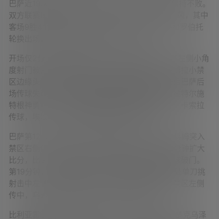
巴萨近19次联赛对阵比利亚雷亚尔取得14胜5平保持不败。
双方联赛历史交锋37场，巴萨21胜8平8负占据上风，其中
客场9胜4平5负。马尔科姆、比达尔、乌姆蒂蒂和罗伯托
轮换出场，
梅西
和皮克都被安排在替补席。
开场仅2分钟，库蒂尼奥传球，苏亚雷斯突入禁区左侧小角
度射门被阿森霍挡出近角。卡索拉开出角球，伊博拉小禁
区边缘头球攻门被特尔施特根神勇托出横梁。随后巴萨后
场传球失误，楚克乌泽突破至小禁区前的射门再被特尔施
特根神勇扑出。苏亚雷斯远程吊射被阿森霍救下。卡索拉
传球，埃坎比禁区左侧弧线球射门偏出右上角。
巴萨第12分钟取得领先，罗伯托送出直传，马尔科姆突入
禁区右侧传中，库蒂尼奥近距离破门。巴萨第16分钟扩大
比分，比达尔右路传中，马尔科姆小禁区左侧头球破门。
第19分钟，苏亚雷斯反击中直传，库蒂尼奥10码处单刀挑
射击中左侧立柱弹回。随后马尔科姆角球混战中禁区左侧
传中，乌姆蒂蒂12码处扫射擦左侧立柱偏出。
比利亚雷亚尔第23分钟扳回一城，卡索拉传球，楚克乌泽