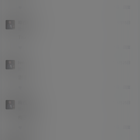
举报
回复
0
0
咩西baby
23年4月15日
纸巾签约
Lv1
Thx
举报
回复
0
0
leo
23年4月25日
纸巾签约
Lv1
谢谢
举报
回复
0
0
梅西爱你
23年4月25日
纸巾签约
Lv1
梅西爱你
举报
回复
0
0