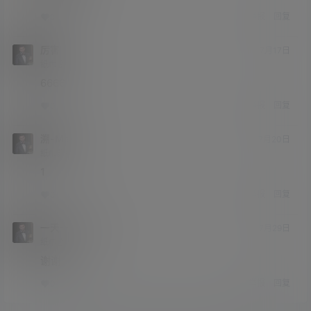
举报
回复
0
0
厉害
7月17日
纸巾签约
Lv1
6666
举报
回复
0
0
溯-Meng
7月20日
纸巾签约
Lv1
1
举报
回复
0
0
一天一天又一天
7月29日
纸巾签约
Lv1
谢谢
举报
回复
0
0