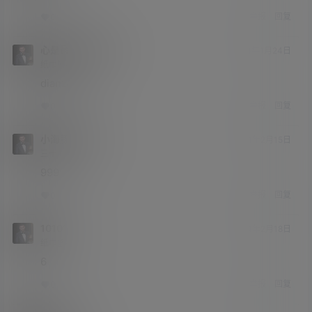
举报
回复
0
0
心是最明亮的眼睛
24年1月24日
纸巾签约
Lv1
dianzan
举报
回复
0
0
小海豚爱足球
24年2月15日
三十小将
Lv2
999
举报
回复
0
0
101010
24年2月18日
纸巾签约
Lv1
6
举报
回复
0
0