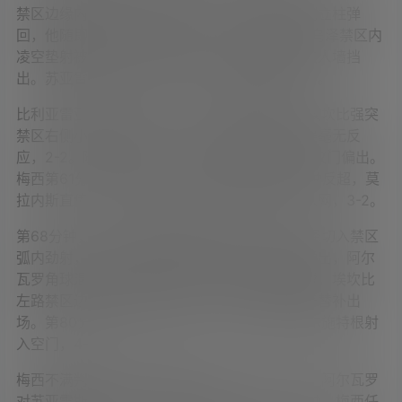
禁区边缘内射门打在阿尔巴脚上偏转后击中右侧立柱弹
回，他随即在10码处补射入网，1-2。随后楚克乌泽禁区内
凌空垫射被没收。卡索拉禁区弧内任意球低射被人墙挡
出。苏亚雷斯半场结束前射左下角被阿森霍扑出。
比利亚雷亚尔第50分钟扳平，楚克乌泽传球，埃坎比强突
禁区右侧小角度射入空门，特尔施特根站位失误毫无反
应，2-2。随后卡索拉开出角球，阿尔瓦罗头球攻门偏出。
梅西第61分钟替补出场。比利亚雷亚尔第62分钟反超，莫
拉内斯直传，伊博拉小禁区左上角外单刀低射入网，3-2。
第68分钟，替补出场的卡塞雷斯传球，楚克乌泽切入禁区
弧内劲射，特尔施特根扑挡后令皮球击中横梁弹出，阿尔
瓦罗角球混战中头球攻门再次偏出。卡索拉传球，埃坎比
左路禁区边缘低射被没收。阿莱尼亚和拉基蒂奇替补出
场。第80分钟，卡索拉直传，巴卡单刀晃过特尔施特根射
入空门，4-2。
梅西不满判罚持续抱怨被黄牌警告。第86分钟，阿尔瓦罗
对苏亚雷斯犯规累计两张黄牌被罚下。第90分钟，梅西任