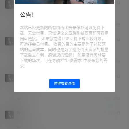
我爱梅西
23年10月20日
纸巾签约
Lv1
公告！
1
举报
回复
0
0
本站已经更新的所有梅西比赛录像都可以免费下
载，无需付费，只需评论文章后刷新网页即可看见
网盘链接。 如果您觉得评论回复下载比较麻烦，
kiss002009
23年11月3日
可选择会员付费。 收费的目的主要是为了补贴网
纸巾签约
Lv1
站的运营成本，同时也是为了避免倒卖资源的批量
??????????????
下载后去牟利，感谢您的理解！ 如果没有您想要
下载的场次，可在导航栏“比赛需求”中发布您的需
举报
回复
0
0
求！
JerryGeng
23年11月13日
纸巾签约
Lv1
前往查看详情
1
举报
回复
0
0
咩C
23年11月26日
纸巾签约
Lv1
w