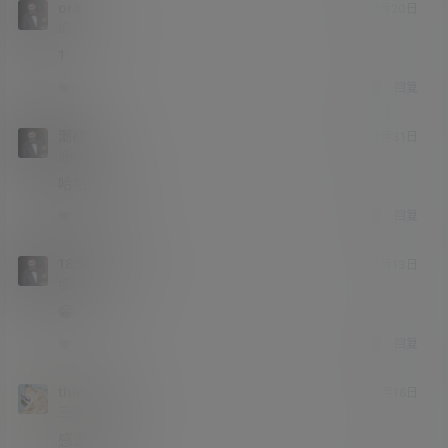
ora
25年12月20日
纸巾签约
Lv1
1
举报
回复
0
0
潮褪
25年12月31日
纸巾签约
Lv1
哈哈哈哈
举报
回复
0
0
18537013181
2月13日
纸巾签约
Lv1
😁
举报
回复
0
0
thispangu
6月16日
三十小将
Lv2
感谢楼主