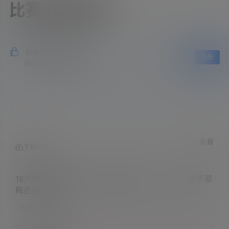
比赛高清录像：
隐藏内容，评论后阅读
登录
注册
评论后，请刷新页面
查看
下载权限
18/19赛季 西甲第30轮 比利亚雷亚尔（4-4）巴塞罗那
梅西任意球
解说：
英语