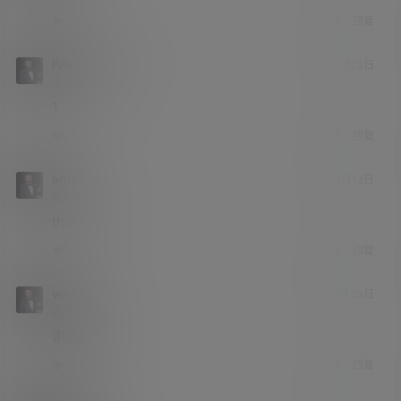
举报
回复
0
0
iVamosLM10!
25年1月3日
纸巾签约
Lv1
1
举报
回复
0
0
aniss
25年1月12日
纸巾签约
Lv1
thanks
举报
回复
0
0
wx009
25年2月23日
纸巾签约
Lv1
谢谢网主
举报
回复
0
0