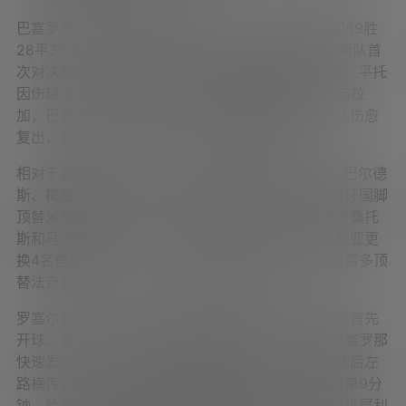
巴塞罗那与塞维利亚联赛历史交锋132场，巴塞罗那69胜
28平35负；国王杯12次交锋，巴塞罗那9次晋级；两队首
次对决超级杯，首回合巴塞罗那7名西班牙国脚缺阵、平托
因伤缺席，1比3负于塞维利亚。塞维利亚周中负于布拉
加，巴塞罗那不仅以逸待劳，且国脚悉数归队、平托伤愈
复出，此前10赛季主场首战，巴塞罗那8胜1平1负。
相对于超级杯首回合，巴塞罗那更换7名首发球员，巴尔德
斯、
梅西
以及本赛季首次代表俱乐部出场的5名西班牙国脚
顶替米尼奥、米利托、戈麦斯、罗梅乌、凯塔、多斯桑托
斯和马克斯维尔出场；相对于周中冠军联赛，塞维利亚更
换4名首发球员，孔科、罗马里克、阿尔法罗、内格雷多顶
替法奇奥、雷纳托、法比亚诺和卡努特首发。
罗塞尔首次以主席身份出现在诺坎普看台，巴塞罗那首先
开球。第6分钟，梅西突破时被佐科拉铲倒，随即巴塞罗那
快速发出任意球，梅西禁区前左脚远射高出。博扬此后左
路横传，梅西中路连过2人可惜禁区内被孔科解围。第9分
钟，哈维前场右侧右脚远射偏出远门柱。2分钟后哈维犀利