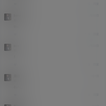
举报
回复
0
0
bankman
25年11月20日
纸巾签约
Lv1
ths
举报
回复
0
0
ora
25年12月20日
纸巾签约
Lv1
1
举报
回复
0
0
潮褪
1月1日
纸巾签约
Lv1
6vbg
举报
回复
0
0