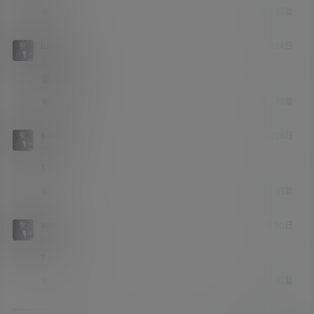
举报
回复
0
0
iiileo
7月24日
纸巾签约
Lv1
谢谢谢谢
举报
回复
0
0
sakura
7月28日
纸巾签约
Lv1
1
举报
回复
0
0
wzc
7月30日
纸巾签约
Lv1
1
举报
回复
0
0