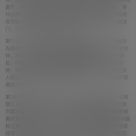
直传，阿尔维斯小禁区右侧单挑帕洛普可惜越位在先。第
15分钟，皮克断球直传，佩德罗右路内切晃过纳瓦罗后抢
在埃斯屈德前横传，孔科小禁区中路不慎将球碰入自家球
门，1比0！巴塞罗那顺利取得领先。
第17分钟，布斯科茨直传，梅西禁区前分球，马克斯维尔
左路斜传，博扬禁区中路抢点挑射被帕洛普没收。第22分
钟，博扬左路内切后左脚劲射稍稍偏出近端门柱。1分钟
后，哈维直传，博扬禁区前中路右脚劲射偏出。第25分
钟，哈维中线犀利直传完全撕开客队防线，梅西反越位突
入禁区面对出击的帕洛普左脚推射入网，2比0！巴塞罗那
两球领先。
第28分钟，阿尔维斯、佩德罗、梅西连续一脚出球，哈维
禁区外右脚远射被后卫挡出；随即皮克后场精彩铲断卡佩
尔赢得球迷欢呼。第33分钟，罗马里克背后踢倒佩德罗被
黄牌警告。2分钟后，哈维主罚右侧角球，佩德罗禁区中路
抢点推射被帕洛普没收。第39分钟，阿尔法罗禁区右肋获
得单刀良机，但阿比达尔及时回防封堵对手横传。随即凯