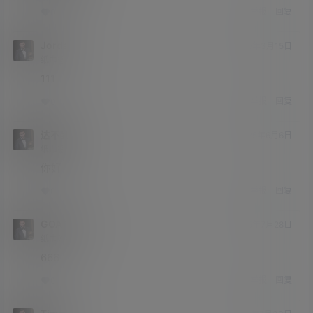
举报
回复
0
0
Jordan
25年3月15日
纸巾签约
Lv1
111
举报
回复
0
0
达不到的
25年6月6日
纸巾签约
Lv1
你好
举报
回复
0
0
GOAT Messi
25年7月28日
纸巾签约
Lv1
666
举报
回复
0
0