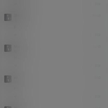
举报
回复
0
0
风格各异
4月16日
纸巾签约
Lv1
6
举报
回复
0
0
Mohina
6月27日
纸巾签约
Lv1
111
举报
回复
0
0
pp
7月6日
纸巾签约
Lv1
！
举报
回复
0
0