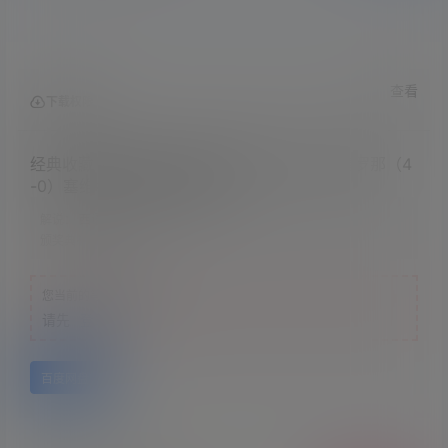
查看
下载权限
经典收藏 10/11赛季 西班牙超级杯次回合 巴塞罗那（4
-0）塞维利亚 梅西帽子戏法
解说：
西语
颁奖典礼：
有
您当前的等级为
游客
请先
登录
百度网盘