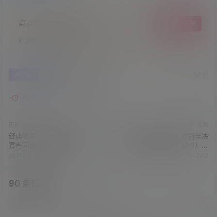
点点赞赏，手留余香
给TA打赏
还没有人赞赏，快来当第一个赞赏的人吧！
0
0
海报分享
收藏
举报
梅西帽子戏法
西超杯
巴萨
视频
巴萨
视频
经典收藏 10/11赛季 欧冠半决
经典收藏 10/11赛季 欧冠半决
赛首回合 皇家马德里（0-2）
赛次回合 巴塞罗那（1-1）皇
巴塞罗那 梅西连过4人破门
家马德里
2021-10-11 3:14:35
2021-10-11 3:14:42
90 条回复
文章作者
管理员
A
M
欢迎您，新朋友，感谢参与互动！
确认修改