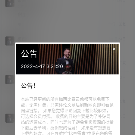
茶马古道跑高铁
24年7月26日
纸巾签约
Lv1
谢谢分享
举报
回复
0
0
梅西GOAT
24年8月24日
纸巾签约
Lv1
×
公告
6
举报
回复
0
0
2022-4-17 3:31:20
一路
24年10月13日
纸巾签约
Lv1
公告！
6666666
本站已经更新的所有梅西比赛录像都可以免费下
举报
回复
0
0
载，无需付费，只需评论文章后刷新网页即可看见
网盘链接。 如果您觉得评论回复下载比较麻烦，
潘帕斯天蓝白
可选择会员付费。 收费的目的主要是为了补贴网
24年10月25日
站的运营成本，同时也是为了避免倒卖资源的批量
纸巾签约
Lv1
下载后去牟利，感谢您的理解！ 如果没有您想要
v
下载的场次，可在导航栏“比赛需求”中发布您的需