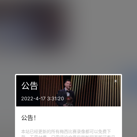
×
登录
公告
2022-4-17 3:31:20
公告！
本站已经更新的所有梅西比赛录像都可以免费下
甘伯杯 巴塞罗那（3-0）罗马 梅西进球