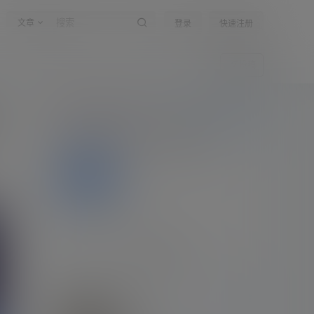
文章
登录
快速注册
投稿
嗨！朋友
所有的伟大，都源于一个勇敢的开始
登录
公告：
公告！
全部公告
关于作者
关注
私信