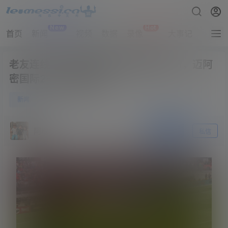
New
Hot
首页
新闻
视频
数据
录像
大事记
拔网线
老友连线！梅西横传助攻苏亚雷斯破门，迈阿
密国际2-0领先多伦多
0
新闻
5月10日
阿根廷
关注
私信