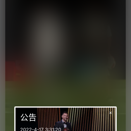
×
公告
2022-4-17 3:31:20