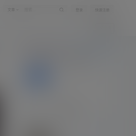
文章
登录
快速注册
投稿
嗨！朋友
所有的伟大，都源于一个勇敢的开始
登录
公告：
公告！
全部公告
关于作者
关注
私信