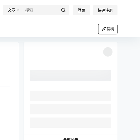
文章
登录
快速注册
投稿
全部公告