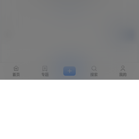
登录
提交
暂无讨论，说说你的看法吧
首页
专题
搜索
我的
分类目录
巴萨
(421)
巴黎
(74)
拔网线翻译组
(102)
新闻
(3139)
纪录片
(23)
视频
(774)
迈阿密国际
(115)
阿根廷
(138)
集锦
(34)
Copyright © 2026
梅西中文网