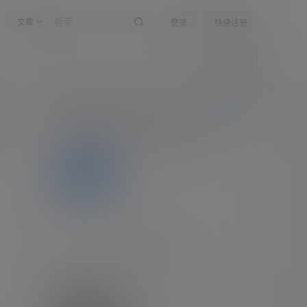
文章
登录
快速注册
投稿
嗨！朋友
所有的伟大，都源于一个勇敢的开始
登录
公告：
公告！
全部公告
关于作者
关注
私信