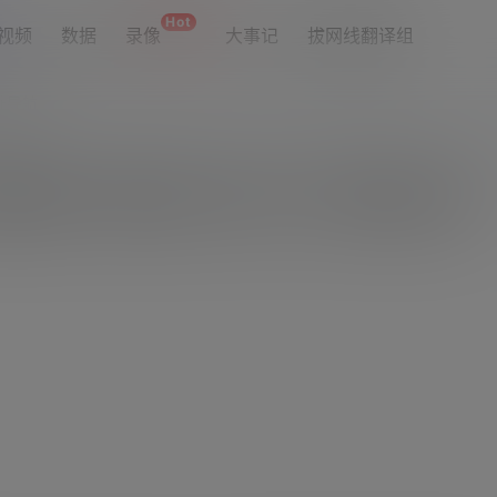
Hot
视频
数据
录像
大事记
拔网线翻译组
址导航
西领衔！姆巴佩、凯恩、沃齐尼亚入选