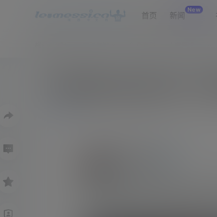
New
首页
新闻
梅西4K壁纸
进球专题
免费看球
比赛需求
网
阿根廷跟队埃杜确认首发：梅
0
18
新闻
6月22日