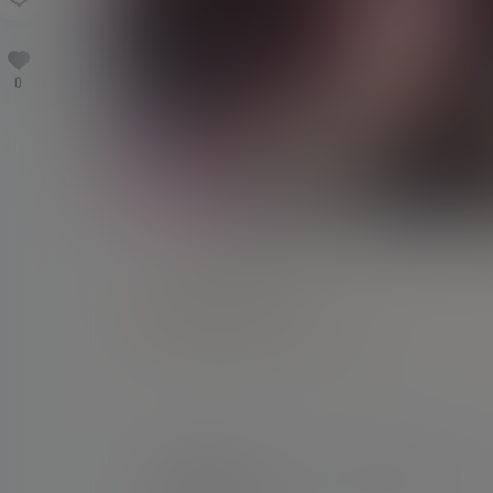
0
点点赞赏，手留余香
还没有人赞赏，快来当第一个赞赏的人吧！
新闻
克洛普祝福梅西：谢谢！你的拥抱让我出名了，