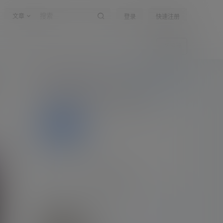
文章
登录
快速注册
投稿
嗨！朋友
所有的伟大，都源于一个勇敢的开始
登录
公告：
公告！
全部公告
关于作者
关注
私信