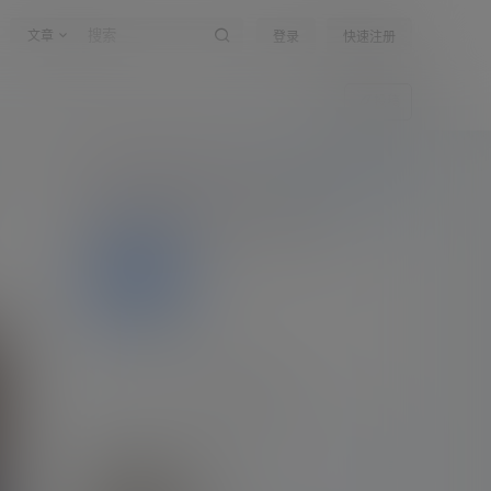
文章
登录
快速注册
投稿
嗨！朋友
所有的伟大，都源于一个勇敢的开始
登录
公告：
公告！
全部公告
关于作者
关注
私信