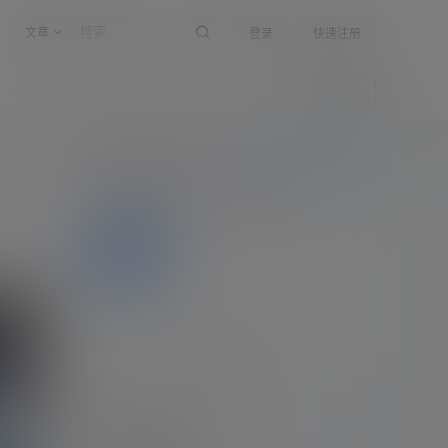
文章
登录
快速注册
投稿
嗨！朋友
所有的伟大，都源于一个勇敢的开始
登录
公告：
公告！
全部公告
关于作者
关注
私信