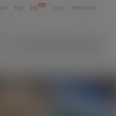
Hot
视频
数据
录像
大事记
拔网线翻译组
址导航
头，而马拉多纳或许能带来更多激情