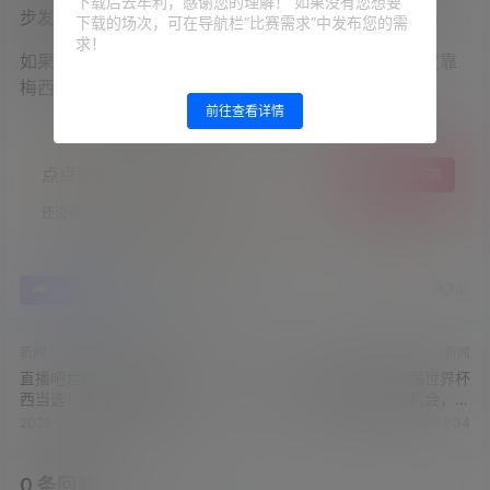
下载后去牟利，感谢您的理解！ 如果没有您想要
步发展的瓶颈。
下载的场次，可在导航栏“比赛需求”中发布您的需
求！
如果斯卡洛尼不能在后续比赛中解决这些战术裂痕，仅靠
梅西的个人发挥将很难支撑球队走得更远。
前往查看详情
点点赞赏，手留余香
给TA打赏
还没有人赞赏，快来当第一个赞赏的人吧！
0
0
海报分享
收藏
举报
新闻
新闻
直播吧世界杯第27日MVP：梅
能者多劳！梅西近3届世界杯
西当选！传射完成救赎阿根廷
79次射门+46次创造机会，均
逆转埃及
是同期最多
2026-7-8 20:00:15
2026-7-8 22:49:34
0 条回复
文章作者
管理员
A
M