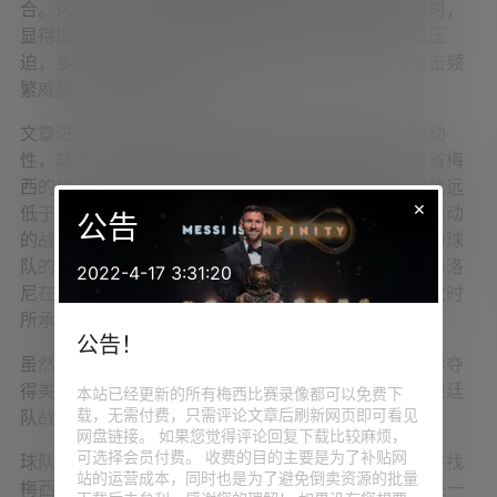
合。这种战术在面对埃及队等具备针对性防守的对手时，
显得捉襟见肘。埃及队通过严密的人盯人防守和高位压
迫，多次切断了阿根廷队的中场传球线路，并利用反击频
繁威胁阿根廷队的防线。
文章进一步分析称，阿根廷队的防守表现出明显的被动
性，缺乏主动压迫的意愿，这在很大程度上是为了节省梅
西的体力。数据显示，阿根廷队在进攻三区的抢断次数远
×
低于其他强队，防守端更多依赖于反应式防守，而非主动
公告
的战术压制。此外，梅西在点球点上的不稳定性也成为球
队的一大隐患，他在本届赛事中已两次罚失点球。斯卡洛
2022-4-17 3:31:20
尼在赛后采访中情绪失控，侧面反映了球队在面对强敌时
所承受的巨大压力以及战术执行上的艰难。
公告！
虽然阿根廷队在过去四年中保持了极高的胜率，并连续夺
得美洲杯冠军，但随着世界杯赛程的深入，对手对阿根廷
本站已经更新的所有梅西比赛录像都可以免费下
载，无需付费，只需评论文章后刷新网页即可看见
队战术的针对性研究愈发深入。
网盘链接。 如果您觉得评论回复下载比较麻烦，
可选择会员付费。 收费的目的主要是为了补贴网
球队缺乏运动能力的中场配置，以及在运动战中除了寻找
站的运营成本，同时也是为了避免倒卖资源的批量
梅西之外缺乏更多进攻手段的问题，正成为制约球队进一