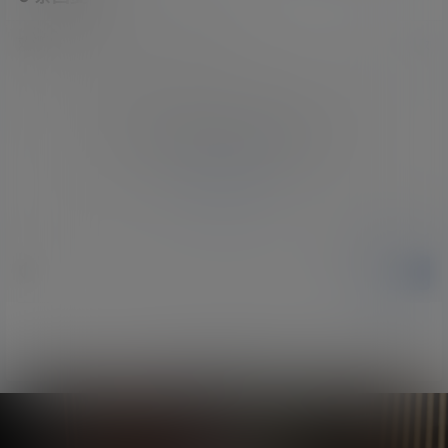
欢迎您，新朋友，感谢参与互动！
确认修改
您必须登录或注册以后才能发表评论
登录
提交
暂无讨论，说说你的看法吧