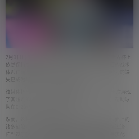
7月8日讯 TA撰文认为，尽管阿根廷队在2026年世界杯上
依然保持着强劲的晋级势头，但球队过度依赖梅西的战术
体系正面临严峻考验，防守端的隐患与中场运动能力的缺
失已成为球队争冠路上的重大风险。
该媒体指出，39岁的梅西在对阵埃及队的比赛中再次展现
了其超凡的个人能力，通过策划进球和亲自破门，帮助球
队在0-2落后的绝境中完成逆转。
然而，这种依赖梅西的打法，掩盖了球队在战术层面上的
诸多缺陷。斯卡洛尼执教的阿根廷队目前缺乏正统边锋，
阵型过于狭窄，主要依靠中场堆积技术型球员来寻求配