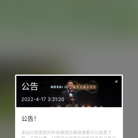
×
公告
2022-4-17 3:31:20
公告！
本站已经更新的所有梅西比赛录像都可以免费下