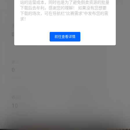
站的运营成本，同时也是为了避免倒卖资源的批量
下载后去牟利，感谢您的理解！ 如果没有您想要
下载的场次，可在导航栏“比赛需求”中发布您的需
求！
发布的文章
提交的评论
0
5
前往查看详情
在本站的投稿
在本站提交的评论
关注
粉丝
0
0
关注的人数
粉丝人数
收藏的文章
收藏的商品
10
0
收藏的文章数量
收藏的商品数量