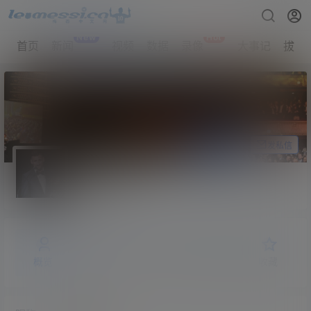
New
Hot
首页
新闻
视频
数据
录像
大事记
拔网
关注Ta
发私信
淅淅沥沥
纸巾签约
Lv1
概览
发布的
关注
粉丝
收藏