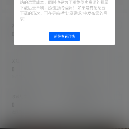
站的运营成本，同时也是为了避免倒卖资源的批量
下载后去牟利，感谢您的理解！ 如果没有您想要
下载的场次，可在导航栏“比赛需求”中发布您的需
求！
发布的文章
提交的评论
0
5
前往查看详情
在本站的投稿
在本站提交的评论
关注
粉丝
0
0
关注的人数
粉丝人数
收藏的文章
收藏的商品
0
0
收藏的文章数量
收藏的商品数量