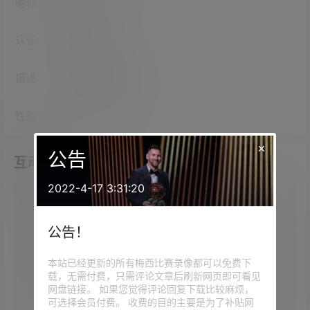
昵称：
淅淅沥沥
认证：
未认证
描述：
入驻本站
891
天
性别：
女
×
公告
互动
2022-4-17 3:31:20
我的圈子
公告！
我的问答
本站已经更新的所有梅西比赛录像都可以免费下
载，无需付费，只需评论文章后刷新网页即可看见
网盘链接。 如果您觉得评论回复下载比较麻烦，
我的供求信息
可选择会员付费。 收费的目的主要是为了补贴网