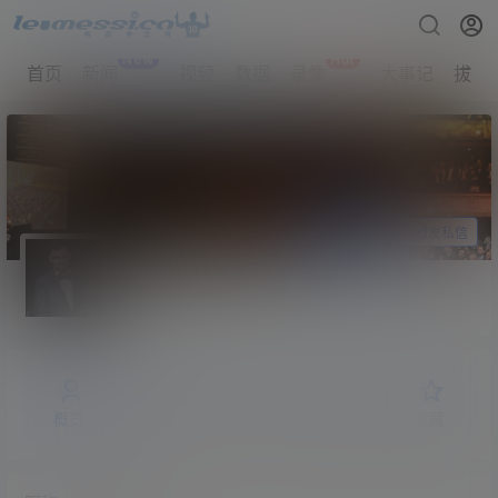
New
Hot
首页
新闻
视频
数据
录像
大事记
拔网
关注Ta
发私信
钢子
三十小将
Lv2
概览
发布的
关注
粉丝
收藏