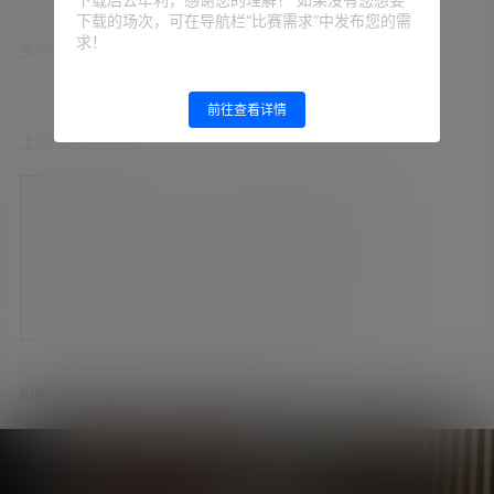
下载的场次，可在导航栏“比赛需求”中发布您的需
求！
头像选择
前往查看详情
上传收款码
如果您需要提现，我们会通过此二维码进行转账。