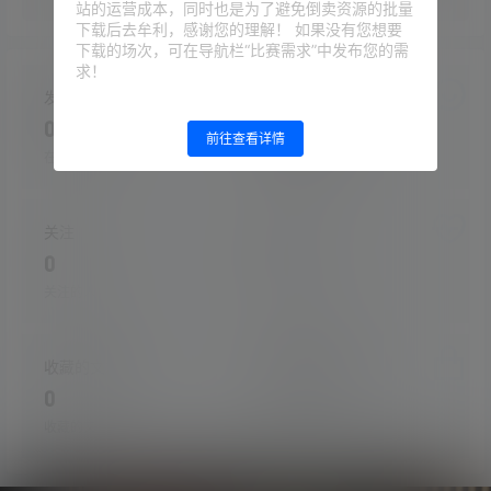
站的运营成本，同时也是为了避免倒卖资源的批量
下载后去牟利，感谢您的理解！ 如果没有您想要
下载的场次，可在导航栏“比赛需求”中发布您的需
求！
发布的文章
提交的评论
0
685
前往查看详情
在本站的投稿
在本站提交的评论
关注
粉丝
0
0
关注的人数
粉丝人数
收藏的文章
收藏的商品
0
0
收藏的文章数量
收藏的商品数量