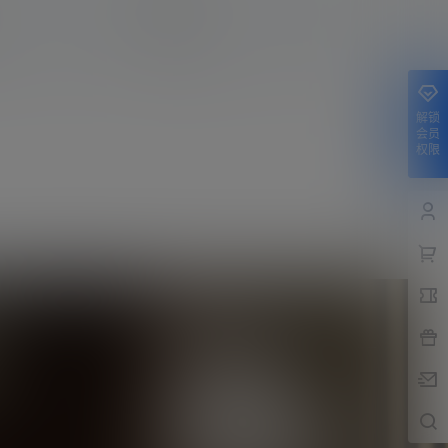
0
粉丝人数
解锁
会员
权限
分类目录
巴萨
(421)
巴黎
(74)
拔网线翻译组
(102)
新闻
(3139)
纪录片
(23)