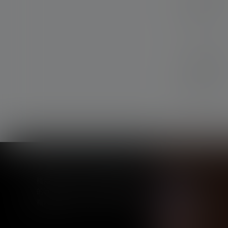
0
在本站的投稿
收藏的文章
0
收藏的文章数
联系
梅西中文网-一个专注于分享梅西
的网站，致力于让更多球迷喜欢上
成为会员
解锁本站VIP
梅西！
微博