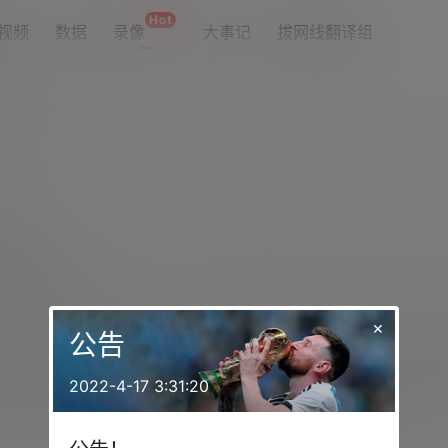
Hot
视频
数据
录像
大事记
拔网线翻译组
址导航
纪录片
杯
世俱杯
欧超杯
法甲
法国杯
法超杯
世界杯
美洲
北美冠军杯
×
07赛季
07/08赛季
08/09赛季
09/10赛季
10/11赛季
11/1
公告
18/19赛季
19/20赛季
20/21赛季
21/22赛季
22/23赛季
2
2022-4-17 3:31:20
2006年
2007年
2008年
2009年
2010年
2011年
2
2021年
2022年
2023年
2024年
2025年
2026年