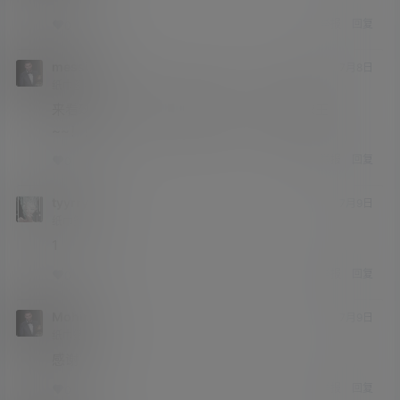
举报
回复
0
0
messisu
7月8日
纸巾签约
Lv1
来看球王~~！！！来看球王~~！！！来看球王
~~！！！
举报
回复
0
0
tyyrrye
7月9日
纸巾签约
Lv1
1
举报
回复
0
0
Mohina
7月9日
纸巾签约
Lv1
感谢
举报
回复
0
0