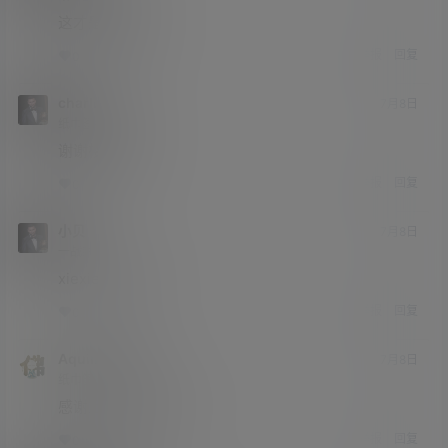
这才是逆境之王
举报
回复
0
0
charlie427
7月8日
纸巾签约
Lv1
谢谢楼主分享
举报
回复
0
0
小贝
7月8日
一战封神
Lv3
xiexie,shouxia
举报
回复
0
0
Aquilina1218
7月8日
纸巾签约
Lv1
感谢上传，太激动了！
举报
回复
0
0