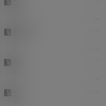
纸巾签约
Lv1
i26j
举报
回复
0
0
德容的小熊维尼
1月14日
纸巾签约
Lv1
👍
举报
回复
0
0
厉害
7月17日
纸巾签约
Lv1
666
举报
回复
0
0
lj92
7月30日
纸巾签约
Lv1
感谢