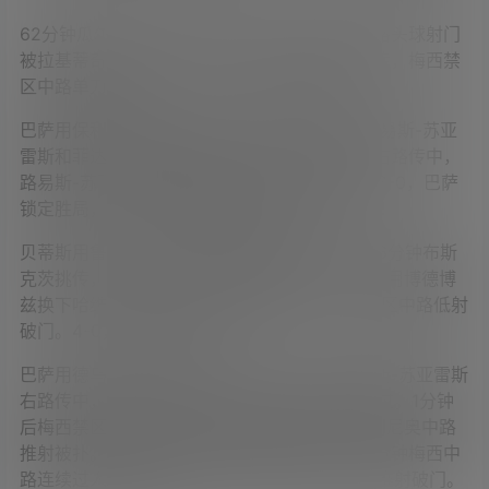
62分钟瓜尔达多左路底线传中，菲达尔禁区中路头球射门
被拉基蒂奇挡出。64分钟布斯克茨中场抢断直传，梅西禁
区中路单刀劲射破门。2-0，巴萨扩大优势！
巴萨用保利尼奥换下安德烈-戈麦斯，67分钟路易斯-苏亚
雷斯和菲达尔斗嘴双双染黄。69分钟拉基蒂奇右路传中，
路易斯-苏亚雷斯禁区中路右脚凌空抽射破门。3-0，巴萨
锁定胜局，苏神连续7轮联赛破门追平个人纪录！
贝蒂斯用鲁文-卡斯特罗换下塞尔吉奥-莱昂，76分钟布斯
克茨挑传，梅西禁区左侧左脚劲射踢高。贝蒂斯用博德博
兹换下哈维-加西亚，80分钟梅西连过两人后禁区中路低射
破门。4-0，梅西梅开二度！
巴萨用德乌洛费乌换下布斯克茨，83分钟路易斯-苏亚雷斯
右路传中，塞尔吉-罗贝托后点头球射门滑门而过。1分钟
后梅西禁区右侧油炸丸子连过两人后横敲，保利尼奥中路
推射被扑。贝蒂斯用卡马拉萨换下法比安，89分钟梅西中
路连续过人后直传，路易斯-苏亚雷斯禁区左侧推射破门。