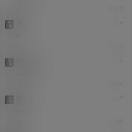
举报
回复
0
0
wl
4月7日
纸巾签约
Lv1
6
举报
回复
0
0
№1★Messi★
7月10日
纸巾签约
Lv1
对战马拉加
举报
回复
0
0
厉害
7月17日
纸巾签约
Lv1
666
举报
回复
0
0
修远
7月22日