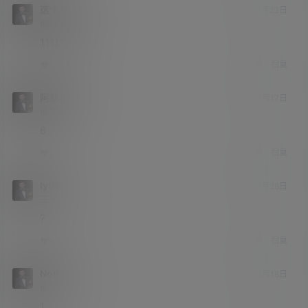
这个世界杯
22年12月23日
纸巾签约
Lv1
1111111111
举报
回复
0
0
阿黎Annie
23年1月17日
纸巾签约
Lv1
6
举报
回复
0
0
lyt咩
23年2月26日
三十小将
Lv2
?
举报
回复
0
0
Nothing
23年3月18日
纸巾签约
Lv1
1