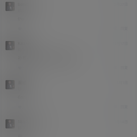
bankman
25年10月27日
纸巾签约
Lv1
ths
举报
回复
0
0
KATUN
25年12月17日
纸巾签约
Lv1
补看梅球王比赛，感谢资源👍
举报
回复
0
0
潮褪
1月1日
纸巾签约
Lv1
6nnp
举报
回复
0
0
18537013181
2月14日
纸巾签约
Lv1
😁