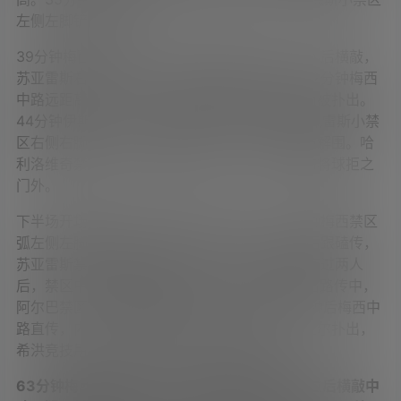
左侧左脚铲射踢偏。
39分钟梅西中路直传，内马尔左路内切连过四人后横敲，
苏亚雷斯右侧小禁区前右脚推射被挡出底线。42分钟梅西
中路远距离直传，内马尔禁区左侧左脚单刀推射被扑出。
44分钟伊斯马-洛佩斯左路45度传中，帕布罗-佩雷斯小禁
区右侧右脚铲射，马斯切拉诺在门线前右脚勉强解围。哈
利洛维奇禁区右侧小角度似传似射，皮克门线前将球拒之
门外。
下半场开场巴萨用阿尔维斯换下罗贝托，50分钟梅西禁区
弧左侧左脚低射踢偏。53分钟梅西禁区中路脚后跟磕传，
苏亚雷斯禁区右侧左脚吊射踢偏。55分钟梅西连过两人
后，禁区中路左脚推射踢偏。57分钟阿尔维斯右路传中，
阿尔巴禁区左侧左脚抽射被后卫挡出底线。1分钟后梅西中
路直传，内马尔禁区左侧右脚单刀推射被奎利亚尔扑出，
希洪竞技用萨纳布里亚换下帕布罗-佩雷斯。
63分钟梅西中路直传，伊涅斯塔禁区左侧反越位后横敲中