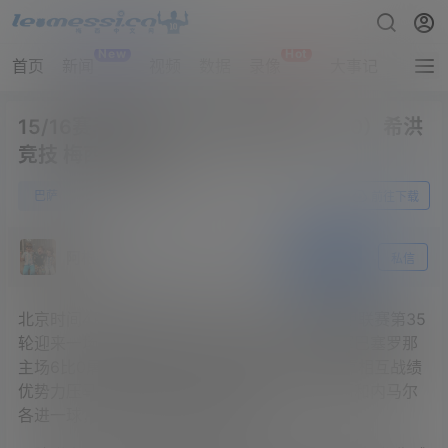
New
Hot
首页
新闻
视频
数据
录像
大事记
拔网线
15/16赛季 西甲第35轮 巴塞罗那（6-0）希洪
竞技 梅西1传1射
0
巴萨
21年10月11日
前往下载
阿根廷
关注
私信
北京时间4月24日凌晨2点30分，15/16赛季西甲联赛第35
轮迎来一场关键战役。在诺坎普球场，卫冕冠军巴塞罗那
主场6比0屠杀希洪竞技，继续在同分的情况下靠相互战绩
优势力压马竞领跑。苏亚雷斯上演大四喜，梅西和内马尔
各进一球，客队后卫弗兰杰斯染红。