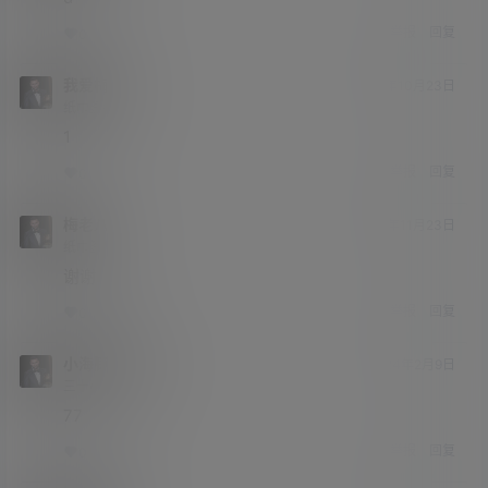
举报
回复
0
0
我爱梅西
23年10月23日
纸巾签约
Lv1
1
举报
回复
0
0
梅老八
23年11月23日
纸巾签约
Lv1
谢谢
举报
回复
0
0
小海豚爱足球
24年2月9日
三十小将
Lv2
77
举报
回复
0
0