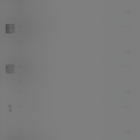
goat
举报
回复
0
0
小海豚爱足球
24年2月14日
三十小将
Lv2
999
举报
回复
0
0
梅西本西
24年4月18日
纸巾签约
Lv1
感谢
举报
回复
0
0
Sonny
24年6月28日
纸巾签约
Lv1
1
举报
回复
0
0