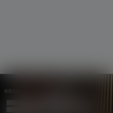
分类目录
巴萨
(421)
巴黎
(74)
拔网线翻译组
(102)
新闻
(3124)
纪录片
(23)
视频
(773)
迈阿密国际
(114)
阿根廷
(138)