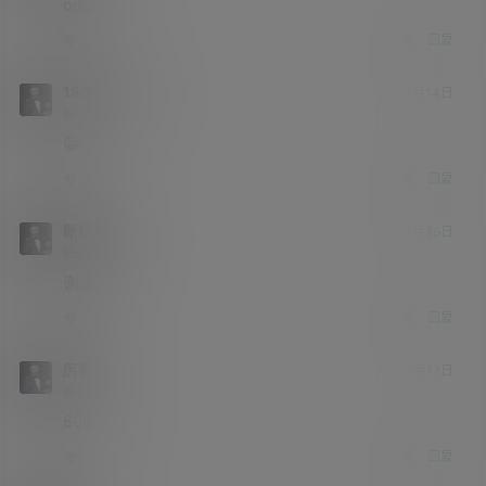
om3b
举报
回复
0
0
18537013181
2月14日
纸巾签约
Lv1
😁
举报
回复
0
0
断桥残雪
4月26日
纸巾签约
Lv1
谢谢
举报
回复
0
0
厉害
7月17日
纸巾签约
Lv1
666
举报
回复
0
0