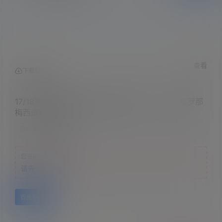
查看
下载权限
17/18赛季 西甲第15轮 比利亚雷亚尔（0-2）巴塞罗那
梅西进球平纪录
解说：
英语
您当前的等级为
游客
请先
登录
百度网盘