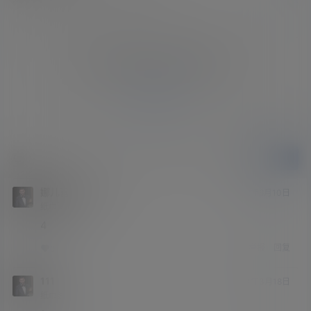
您必须登录或注册以后才能发表评论
登录
提交
娜儿喜欢messi
22年6月10日
纸巾签约
Lv1
4
举报
回复
0
0
111
23年3月18日
纸巾签约
Lv1