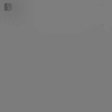
V
7月23日
纸巾签约
Lv1
xxfx
举报
回复
0
0