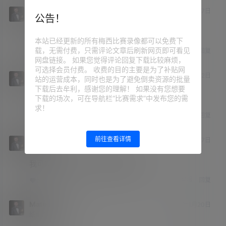
dog010
23年9月7日
公告！
纸巾签约
Lv1
666
本站已经更新的所有梅西比赛录像都可以免费下
载，无需付费，只需评论文章后刷新网页即可看见
举报
回复
0
0
网盘链接。 如果您觉得评论回复下载比较麻烦，
可选择会员付费。 收费的目的主要是为了补贴网
hong
23年9月12日
站的运营成本，同时也是为了避免倒卖资源的批量
纸巾签约
Lv1
下载后去牟利，感谢您的理解！ 如果没有您想要
下载的场次，可在导航栏“比赛需求”中发布您的需
6
求！
举报
回复
0
0
前往查看详情
MESSI.10
23年9月27日
纸巾签约
Lv1
我可以错过一切，梅西的比赛除外！
举报
回复
0
0
MateoMessi
24年1月20日
纸巾签约
Lv1