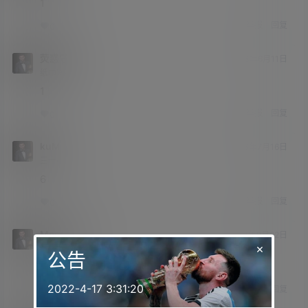
1
举报
回复
0
0
荧惑守心
23年6月11日
纸巾签约
Lv1
1
举报
回复
0
0
kuM
23年7月16日
三十小将
Lv2
6
举报
回复
0
0
MessiGOAT
23年8月22日
×
纸巾签约
Lv1
公告
神
2022-4-17 3:31:20
举报
回复
0
0