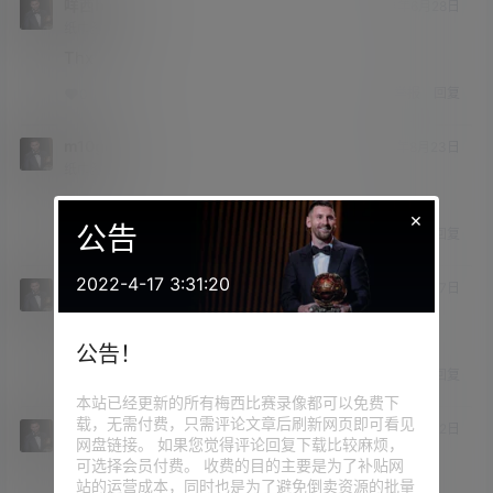
咩西baby
23年6月28日
纸巾签约
Lv1
Thx
举报
回复
0
0
m10goat
23年8月23日
纸巾签约
Lv1
xx
×
公告
举报
回复
0
0
2022-4-17 3:31:20
dog010
23年9月7日
纸巾签约
Lv1
6666
公告！
举报
回复
0
0
本站已经更新的所有梅西比赛录像都可以免费下
载，无需付费，只需评论文章后刷新网页即可看见
hong
23年9月12日
网盘链接。 如果您觉得评论回复下载比较麻烦，
纸巾签约
Lv1
可选择会员付费。 收费的目的主要是为了补贴网
6
站的运营成本，同时也是为了避免倒卖资源的批量